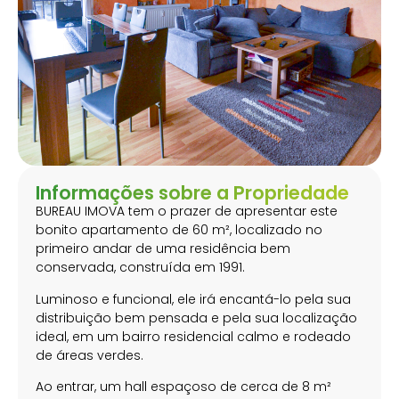
Informações sobre a Propriedade
BUREAU IMOVA tem o prazer de apresentar este
bonito apartamento de 60 m², localizado no
primeiro andar de uma residência bem
conservada, construída em 1991.
Luminoso e funcional, ele irá encantá-lo pela sua
distribuição bem pensada e pela sua localização
ideal, em um bairro residencial calmo e rodeado
de áreas verdes.
Ao entrar, um hall espaçoso de cerca de 8 m²