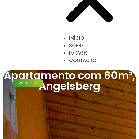
INÍCIO
SOBRE
IMOVEIS
CONTACTO
Apartamento com 60m²,
Angelsberg
VENDE-SE