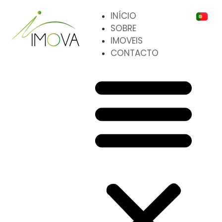
INÍCIO
SOBRE
IMOVEIS
CONTACTO