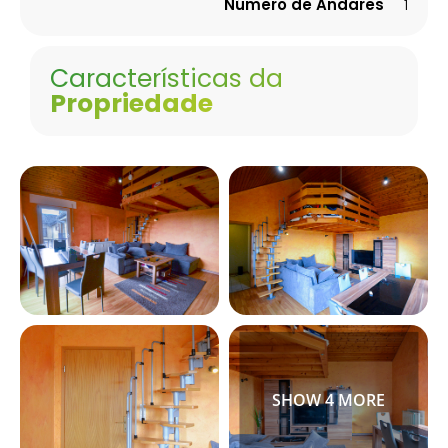
Número de Andares
1
Características da
Propriedade