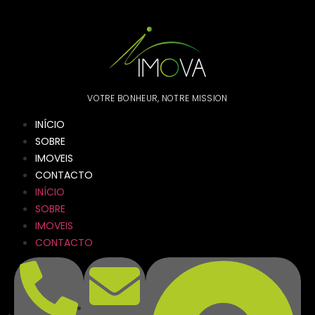
VOTRE BONHEUR, NOTRE MISSION
INÍCIO
SOBRE
IMOVEIS
CONTACTO
INÍCIO
SOBRE
IMOVEIS
CONTACTO