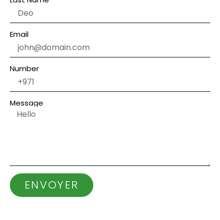
Email
Number
Message
ENVOYER