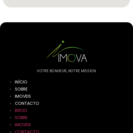
VOTRE BONHEUR, NOTRE MISSION
INÍCIO
SOBRE
IMOVEIS
CONTACTO
INÍCIO
SOBRE
IMOVEIS
CONTACTO