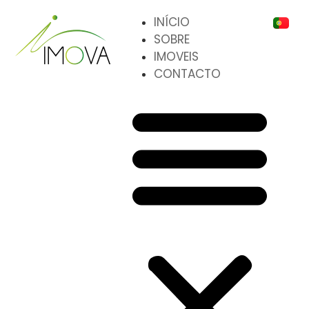
INÍCIO
SOBRE
IMOVEIS
CONTACTO