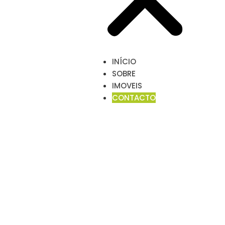
INÍCIO
SOBRE
IMOVEIS
CONTACTO
CONTACTO