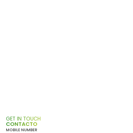
GET IN TOUCH
CONTACTO
MOBILE NUMBER