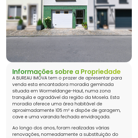
Informações sobre a Propriedade
A BUREAU IMOVA tem o prazer de apresentar para
venda esta encantadora moradia geminada
situada em Wormeldange-Haut, numa zona
tranquila e agradável da região da Mosela. Esta
moradia oferece uma área habitável de
aproximadamente 105 m² e dispõe de garagem,
cave e uma varanda fechada envidraçada.
Ao longo dos anos, foram realizadas várias
renovações, nomeadamente a substituição do