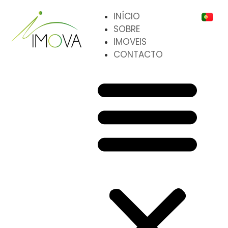
INÍCIO
SOBRE
IMOVEIS
CONTACTO