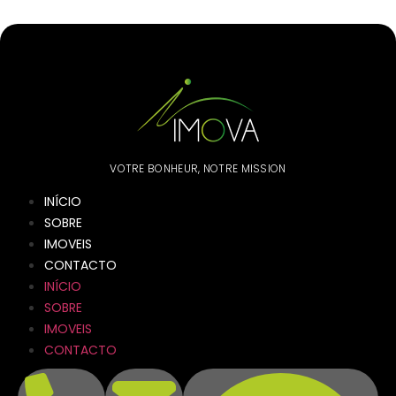
VOTRE BONHEUR, NOTRE MISSION
INÍCIO
SOBRE
IMOVEIS
CONTACTO
INÍCIO
SOBRE
IMOVEIS
CONTACTO