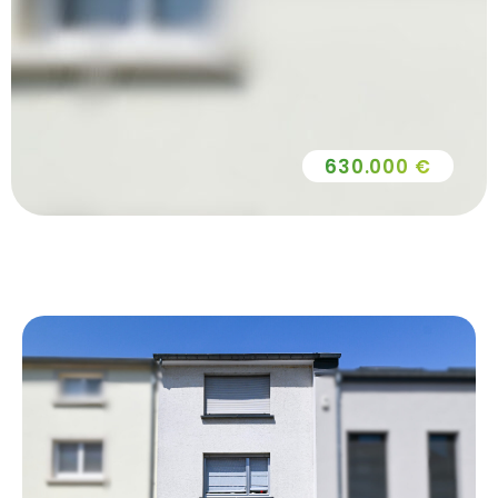
630.000 €