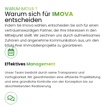
WARUM IMOVA ?
Warum sich für
IMOVA
entscheiden
Indem Sie Imova wählen, entscheiden Sie sich für einen
vertrauenswürdigen Partner, der Ihre Interessen in den
Mittelpunkt stellt. Wir zeichnen uns durch aufmerksames
Zuhören und angenehme Kommunikation aus, um den
Erfolg Ihrer Immobilienprojekte zu garantieren.
Effektives
Management
Unser Team besticht durch seine Transparenz und
Verfügbarkeit. Wir gewährleisten eine effiziente Projektleitung
und eine gründliche Kontrolle von der Konzeption bis zur
abschließenden Realisierung.