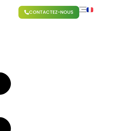
CONTACTEZ-NOUS