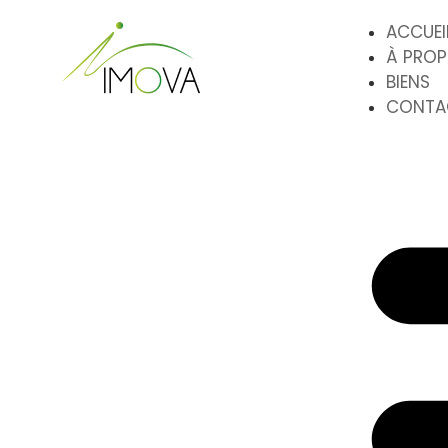
ACCUEI
À PRO
BIENS
CONTA