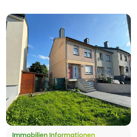
Immobilien Informationen