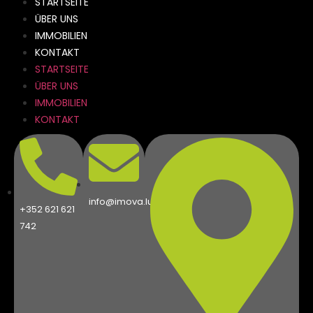
STARTSEITE
ÜBER UNS
IMMOBILIEN
KONTAKT
STARTSEITE
ÜBER UNS
IMMOBILIEN
KONTAKT
info@imova.lu
+352 621 621
742