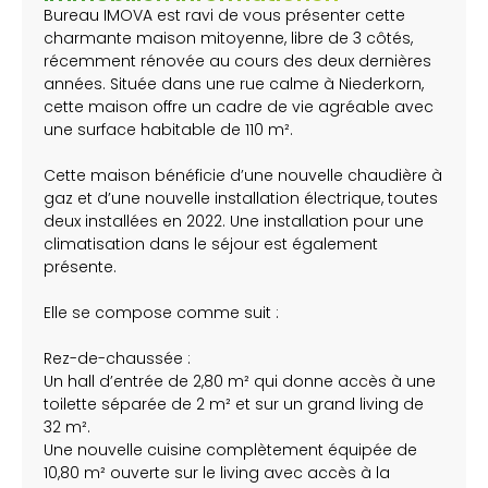
Bureau IMOVA est ravi de vous présenter cette
charmante maison mitoyenne, libre de 3 côtés,
récemment rénovée au cours des deux dernières
années. Située dans une rue calme à Niederkorn,
cette maison offre un cadre de vie agréable avec
une surface habitable de 110 m².
Cette maison bénéficie d’une nouvelle chaudière à
gaz et d’une nouvelle installation électrique, toutes
deux installées en 2022. Une installation pour une
climatisation dans le séjour est également
présente.
Elle se compose comme suit :
Rez-de-chaussée :
Un hall d’entrée de 2,80 m² qui donne accès à une
toilette séparée de 2 m² et sur un grand living de
32 m².
Une nouvelle cuisine complètement équipée de
10,80 m² ouverte sur le living avec accès à la