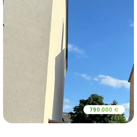
790.000 €