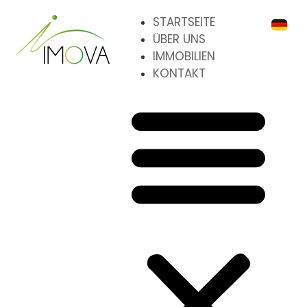
STARTSEITE
ÜBER UNS
IMMOBILIEN
KONTAKT