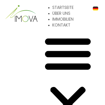
STARTSEITE
ÜBER UNS
IMMOBILIEN
KONTAKT