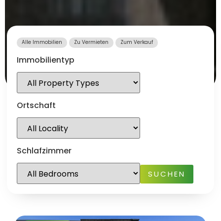
Alle Immobilien
Zu Vermieten
Zum Verkauf
Immobilientyp
Ortschaft
Schlafzimmer