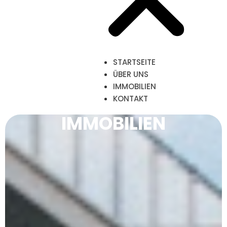
STARTSEITE
ÜBER UNS
IMMOBILIEN
KONTAKT
IMMOBILIEN