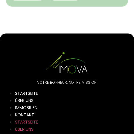
VOTRE BONHEUR, NOTRE MISSION
STARTSEITE
ÜBER UNS
IMMOBILIEN
KONTAKT
STARTSEITE
ÜBER UNS