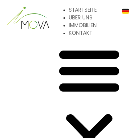
STARTSEITE
ÜBER UNS
IMMOBILIEN
KONTAKT