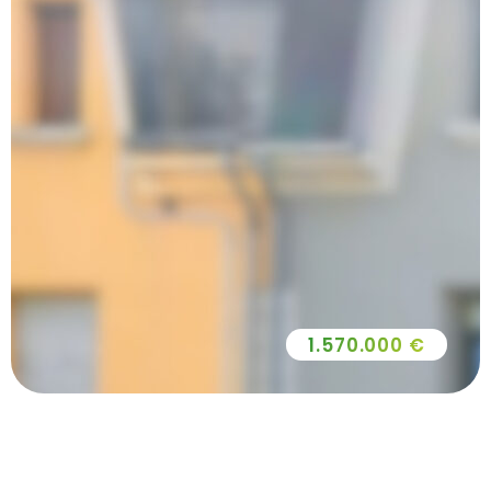
1.570.000 €