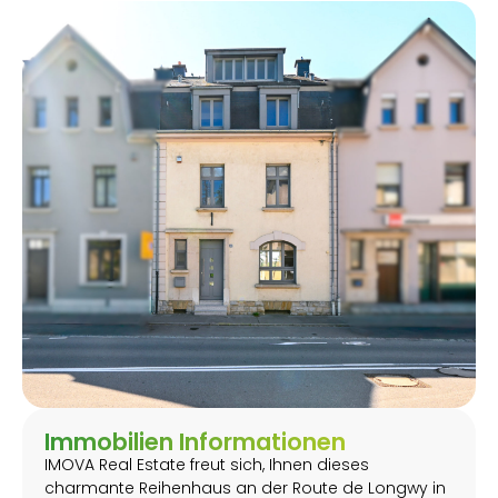
Immobilien Informationen
IMOVA Real Estate freut sich, Ihnen dieses
charmante Reihenhaus an der Route de Longwy in