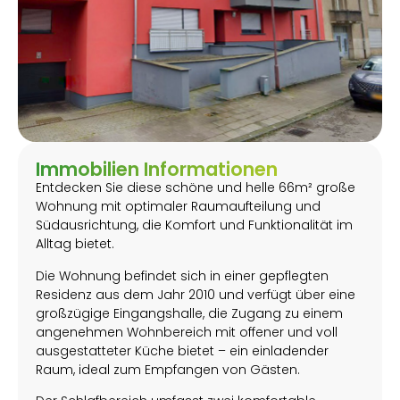
Immobilien Informationen
Entdecken Sie diese schöne und helle 66m² große
Wohnung mit optimaler Raumaufteilung und
Südausrichtung, die Komfort und Funktionalität im
Alltag bietet.
Die Wohnung befindet sich in einer gepflegten
Residenz aus dem Jahr 2010 und verfügt über eine
großzügige Eingangshalle, die Zugang zu einem
angenehmen Wohnbereich mit offener und voll
ausgestatteter Küche bietet – ein einladender
Raum, ideal zum Empfangen von Gästen.