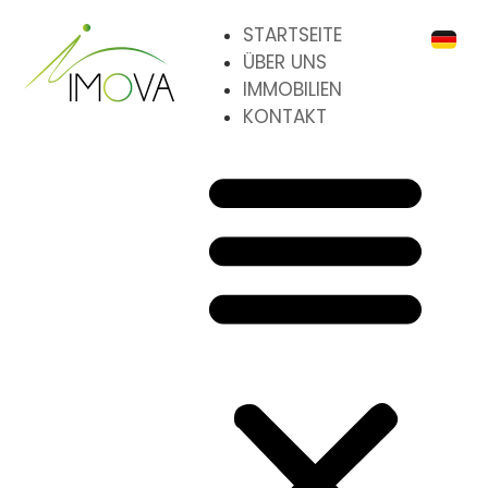
STARTSEITE
ÜBER UNS
IMMOBILIEN
KONTAKT