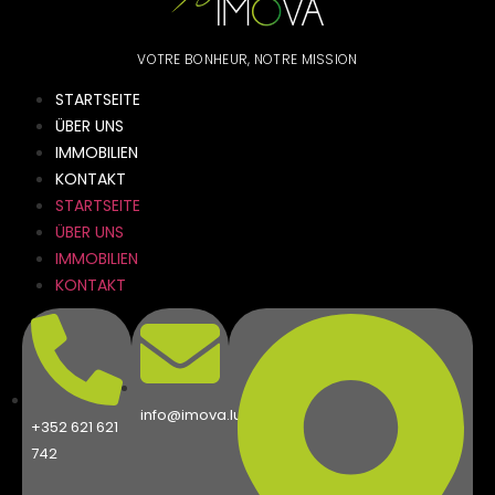
VOTRE BONHEUR, NOTRE MISSION
STARTSEITE
ÜBER UNS
IMMOBILIEN
KONTAKT
STARTSEITE
ÜBER UNS
IMMOBILIEN
KONTAKT
info@imova.lu
+352 621 621
742