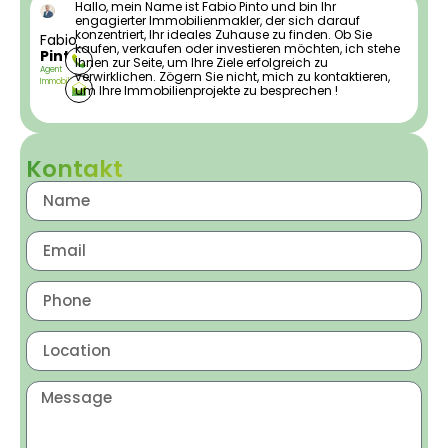
Hallo, mein Name ist Fabio Pinto und bin Ihr
engagierter Immobilienmakler, der sich darauf
konzentriert, Ihr ideales Zuhause zu finden. Ob Sie
Fabio
kaufen, verkaufen oder investieren möchten, ich stehe
Pinto
Ihnen zur Seite, um Ihre Ziele erfolgreich zu
Agent
verwirklichen. Zögern Sie nicht, mich zu kontaktieren,
Immobilier
um Ihre Immobilienprojekte zu besprechen !
Kontakt