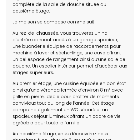
complète de la salle de douche située au
deuxième étage.
La maison se compose comme suit :
Au rez-de-chaussée, vous trouverez un hall
d’entrée donnant accès à un garage spacieux,
une buanderie équipée de raccordements pour
machine à laver et sèche-linge, une cave offrant
un bel espace de rangement ainsi qu’une salle de
douche. Un escalier intérieur permet d’accéder aux
étages supérieurs.
Au premier étage, une cuisine équipée en bon état
ainsi qu’une véranda fermée d’environ 8 m² avec
grille en pierre, idéale pour profiter de moments
conviviaux tout au long de l’année. Cet étage
comprend également un WC séparé et un
spacieux séjour lumineux offrant un cadre de vie
agréable pour toute la famille.
Au deuxième étage, vous découvrirez deux