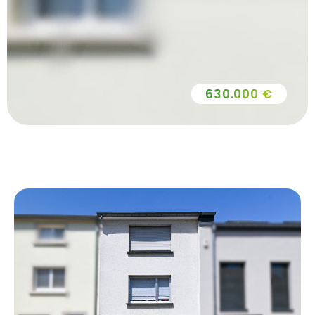
630.000 €