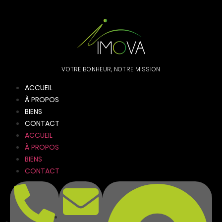
VOTRE BONHEUR, NOTRE MISSION
ACCUEIL
À PROPOS
BIENS
CONTACT
ACCUEIL
À PROPOS
BIENS
CONTACT