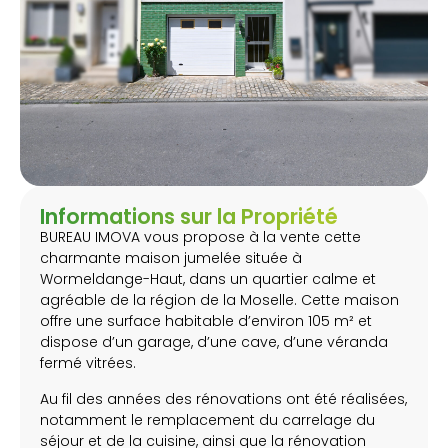
Informations sur la Propriété
BUREAU IMOVA vous propose à la vente cette
charmante maison jumelée située à
Wormeldange-Haut, dans un quartier calme et
agréable de la région de la Moselle. Cette maison
offre une surface habitable d’environ 105 m² et
dispose d’un garage, d’une cave, d’une véranda
fermé vitrées.
Au fil des années des rénovations ont été réalisées,
notamment le remplacement du carrelage du
séjour et de la cuisine, ainsi que la rénovation