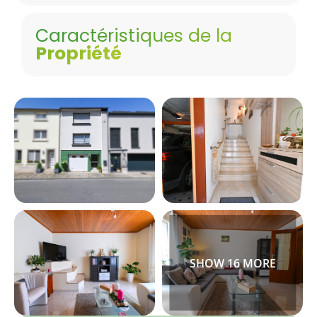
Caractéristiques de la
Propriété