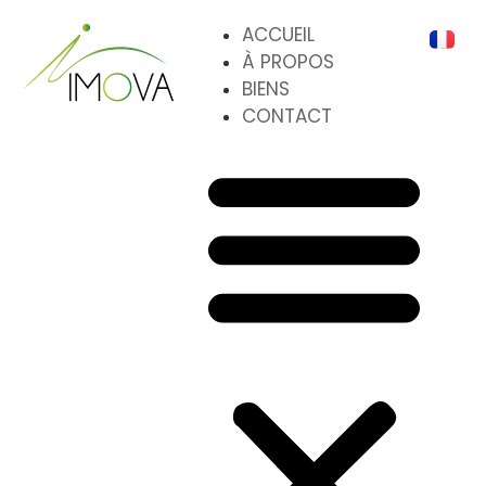
ACCUEIL
À PROPOS
BIENS
CONTACT