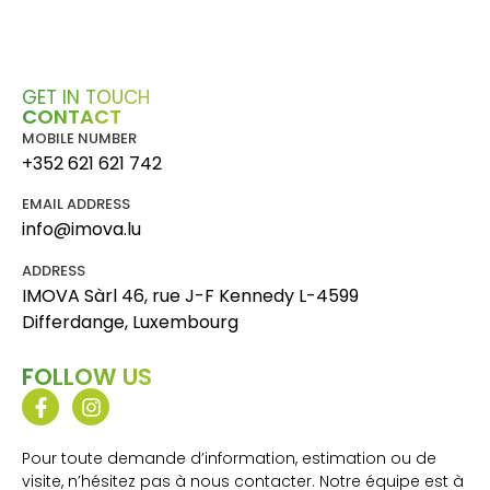
GET IN TOUCH
CONTACT
MOBILE NUMBER
+352 621 621 742
EMAIL ADDRESS
info@imova.lu
ADDRESS
IMOVA Sàrl 46, rue J-F Kennedy L-4599
Differdange, Luxembourg
FOLLOW US
Pour toute demande d’information, estimation ou de
visite, n’hésitez pas à nous contacter. Notre équipe est à