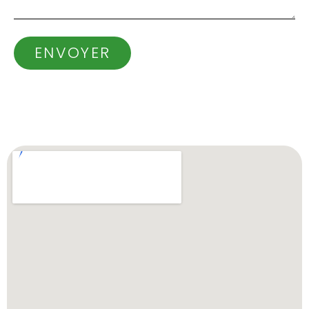
ENVOYER