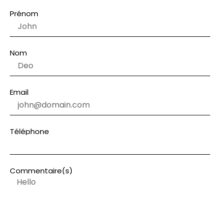
Prénom
Nom
Email
Téléphone
Commentaire(s)