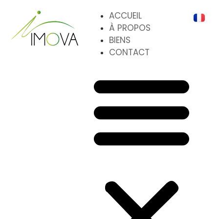
ACCUEIL
À PROPOS
BIENS
CONTACT