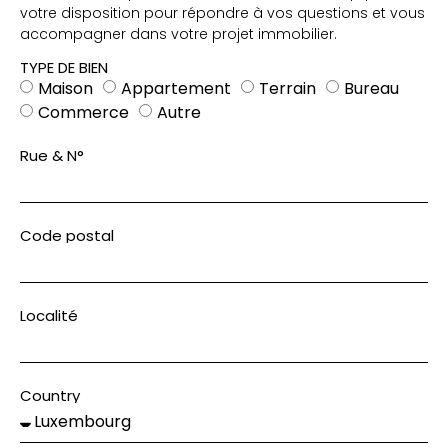
votre disposition pour répondre à vos questions et vous
accompagner dans votre projet immobilier.
TYPE DE BIEN
Maison
Appartement
Terrain
Bureau
Commerce
Autre
Rue & N°
Code postal
Localité
Country