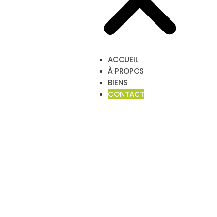
ACCUEIL
À PROPOS
BIENS
CONTACT
CONTACT