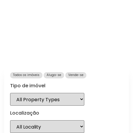
Todos os imóveis
Aluga-se
Vende-se
Tipo de imóvel
Localização