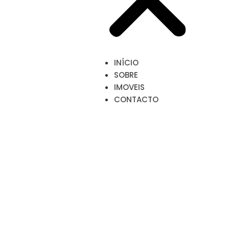
INÍCIO
SOBRE
IMOVEIS
CONTACTO
IMOVEIS