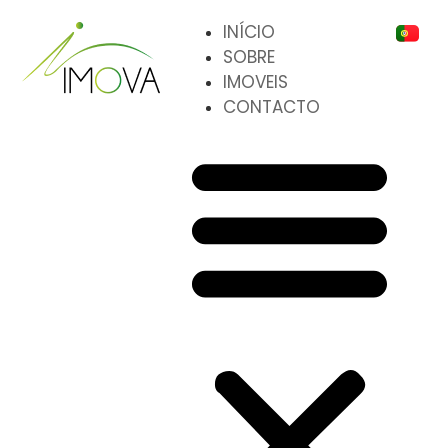
INÍCIO
SOBRE
IMOVEIS
CONTACTO