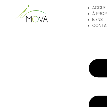
ACCUEI
À PRO
BIENS
CONTA