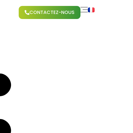
CONTACTEZ-NOUS