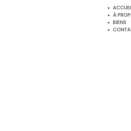
ACCUEI
À PRO
BIENS
CONTA