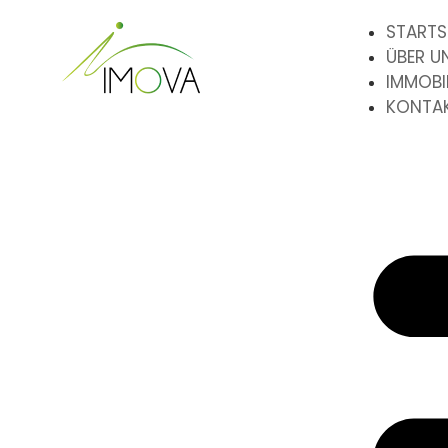
STARTS
ÜBER U
IMMOBI
KONTA