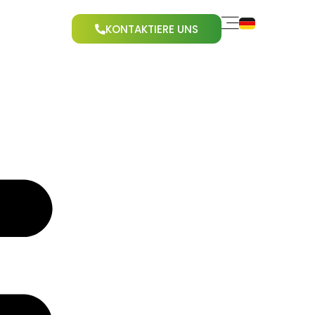
KONTAKTIERE UNS