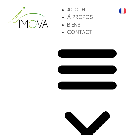
ACCUEIL
À PROPOS
BIENS
CONTACT