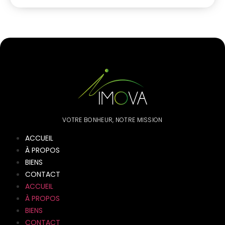
VOTRE BONHEUR, NOTRE MISSION
ACCUEIL
À PROPOS
BIENS
CONTACT
ACCUEIL
À PROPOS
BIENS
CONTACT