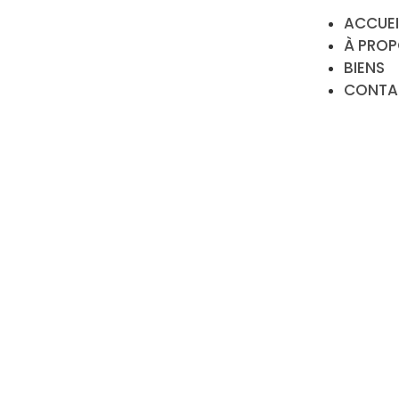
ACCUEI
À PRO
BIENS
CONTA
PROGRAMME NEUF 