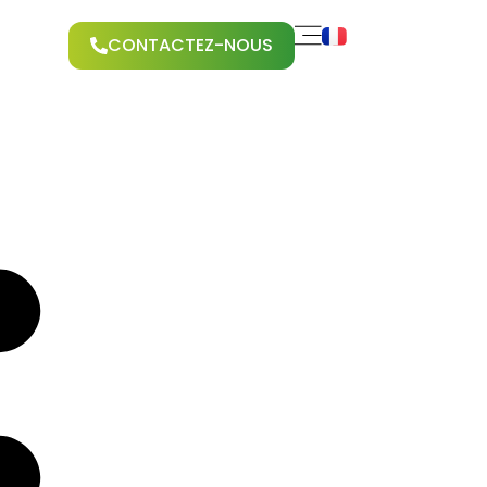
CONTACTEZ-NOUS