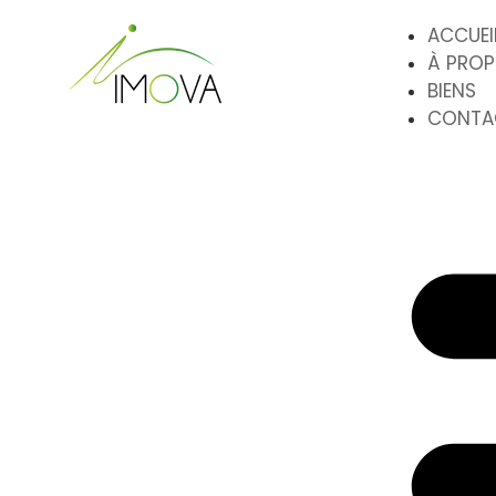
ACCUEI
À PRO
BIENS
CONTA