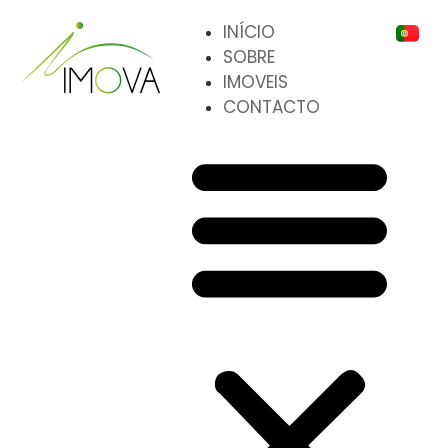
INÍCIO
SOBRE
IMOVEIS
CONTACTO