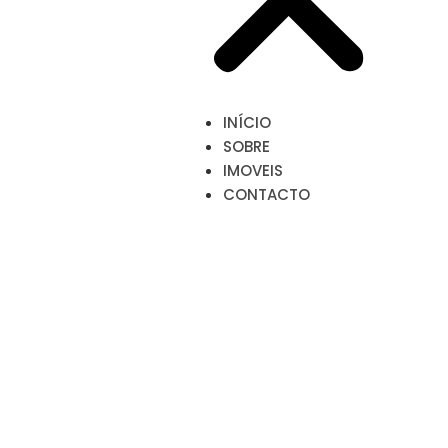
INÍCIO
SOBRE
IMOVEIS
CONTACTO
IMOVEIS