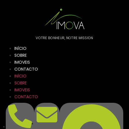
VOTRE BONHEUR, NOTRE MISSION
INÍCIO
SOBRE
IMOVEIS
CONTACTO
INÍCIO
SOBRE
IMOVEIS
CONTACTO