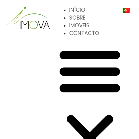
INÍCIO
SOBRE
IMOVEIS
CONTACTO