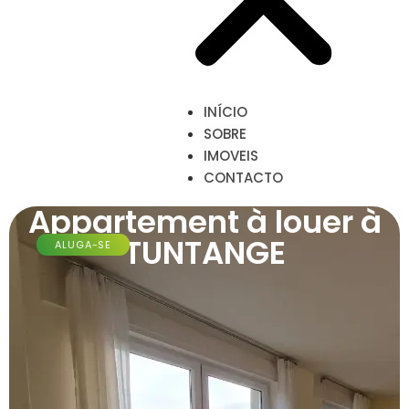
INÍCIO
SOBRE
IMOVEIS
CONTACTO
Appartement à louer à
TUNTANGE
ALUGA-SE