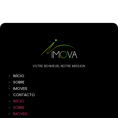
VOTRE BONHEUR, NOTRE MISSION
INÍCIO
SOBRE
IMOVEIS
CONTACTO
INÍCIO
SOBRE
IMOVEIS