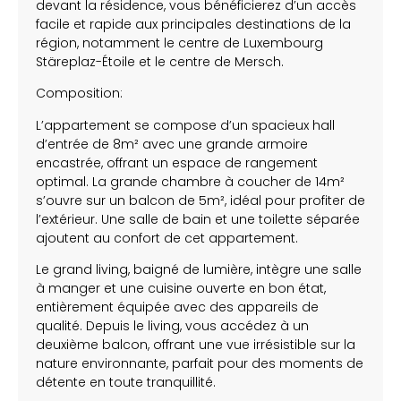
devant la résidence, vous bénéficierez d’un accès
facile et rapide aux principales destinations de la
région, notamment le centre de Luxembourg
Stäreplaz-Étoile et le centre de Mersch.
Composition:
L’appartement se compose d’un spacieux hall
d’entrée de 8m² avec une grande armoire
encastrée, offrant un espace de rangement
optimal. La grande chambre à coucher de 14m²
s’ouvre sur un balcon de 5m², idéal pour profiter de
l’extérieur. Une salle de bain et une toilette séparée
ajoutent au confort de cet appartement.
Le grand living, baigné de lumière, intègre une salle
à manger et une cuisine ouverte en bon état,
entièrement équipée avec des appareils de
qualité. Depuis le living, vous accédez à un
deuxième balcon, offrant une vue irrésistible sur la
nature environnante, parfait pour des moments de
détente en toute tranquillité.