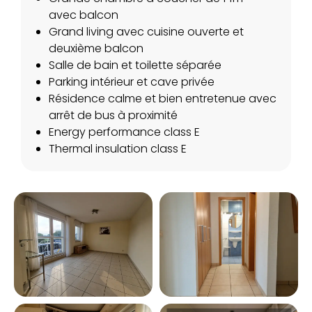
avec balcon
Grand living avec cuisine ouverte et
deuxième balcon
Salle de bain et toilette séparée
Parking intérieur et cave privée
Résidence calme et bien entretenue avec
arrêt de bus à proximité
Energy performance class E
Thermal insulation class E