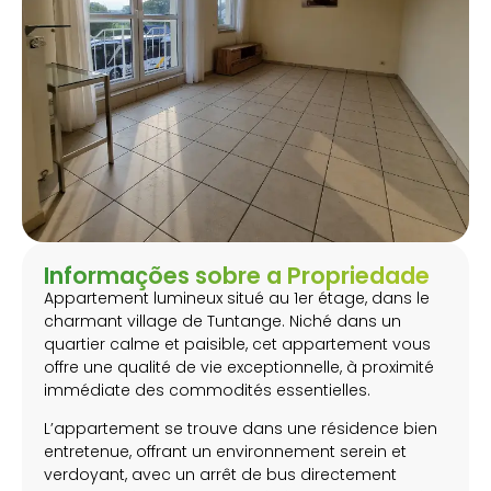
Informações sobre a Propriedade
Appartement lumineux situé au 1er étage, dans le
charmant village de Tuntange. Niché dans un
quartier calme et paisible, cet appartement vous
offre une qualité de vie exceptionnelle, à proximité
immédiate des commodités essentielles.
L’appartement se trouve dans une résidence bien
entretenue, offrant un environnement serein et
verdoyant, avec un arrêt de bus directement