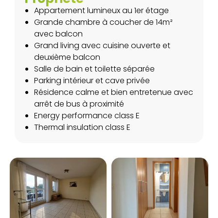
Appartement lumineux au 1er étage
Grande chambre à coucher de 14m²
avec balcon
Grand living avec cuisine ouverte et
deuxième balcon
Salle de bain et toilette séparée
Parking intérieur et cave privée
Résidence calme et bien entretenue avec
arrêt de bus à proximité
Energy performance class E
Thermal insulation class E