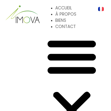
ACCUEIL
À PROPOS
BIENS
CONTACT