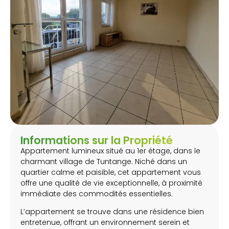
Informations sur la Propriété
Appartement lumineux situé au 1er étage, dans le
charmant village de Tuntange. Niché dans un
quartier calme et paisible, cet appartement vous
offre une qualité de vie exceptionnelle, à proximité
immédiate des commodités essentielles.
L’appartement se trouve dans une résidence bien
entretenue, offrant un environnement serein et