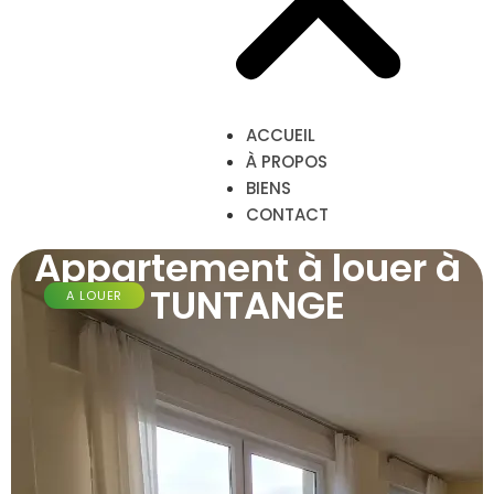
ACCUEIL
À PROPOS
BIENS
CONTACT
Appartement à louer à
TUNTANGE
A LOUER