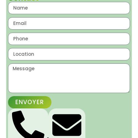
ENVOYER