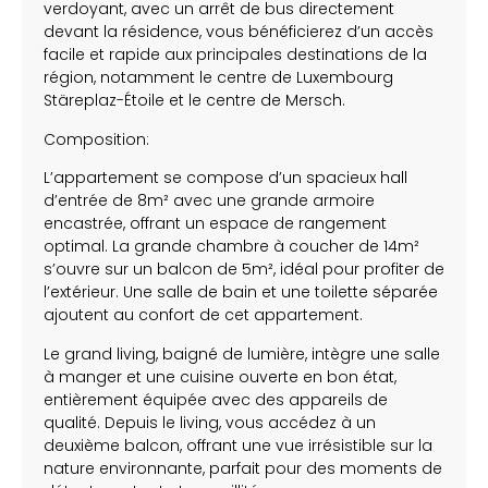
verdoyant, avec un arrêt de bus directement
devant la résidence, vous bénéficierez d’un accès
facile et rapide aux principales destinations de la
région, notamment le centre de Luxembourg
Stäreplaz-Étoile et le centre de Mersch.
Composition:
L’appartement se compose d’un spacieux hall
d’entrée de 8m² avec une grande armoire
encastrée, offrant un espace de rangement
optimal. La grande chambre à coucher de 14m²
s’ouvre sur un balcon de 5m², idéal pour profiter de
l’extérieur. Une salle de bain et une toilette séparée
ajoutent au confort de cet appartement.
Le grand living, baigné de lumière, intègre une salle
à manger et une cuisine ouverte en bon état,
entièrement équipée avec des appareils de
qualité. Depuis le living, vous accédez à un
deuxième balcon, offrant une vue irrésistible sur la
nature environnante, parfait pour des moments de