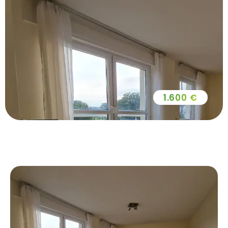
1.600 €