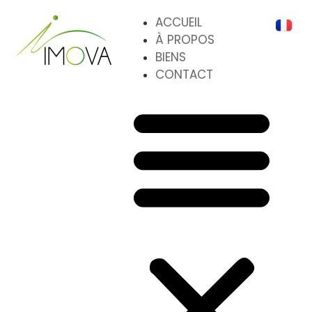
ACCUEIL
À PROPOS
BIENS
CONTACT