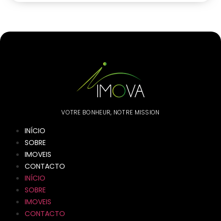
VOTRE BONHEUR, NOTRE MISSION
INÍCIO
SOBRE
IMOVEIS
CONTACTO
INÍCIO
SOBRE
IMOVEIS
CONTACTO