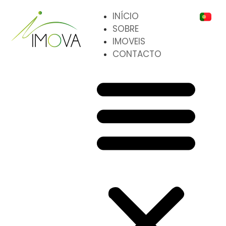
INÍCIO
SOBRE
IMOVEIS
CONTACTO