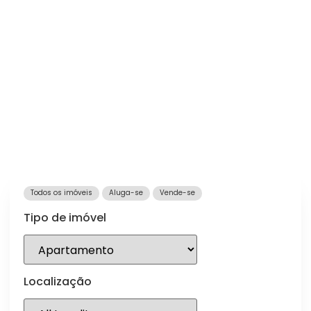
Todos os imóveis
Aluga-se
Vende-se
Tipo de imóvel
Localização