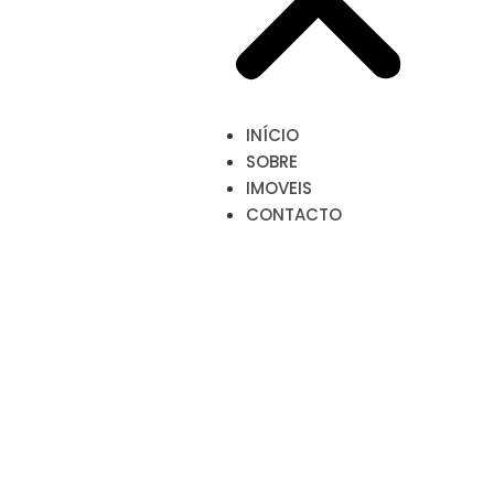
INÍCIO
SOBRE
IMOVEIS
CONTACTO
IMOVEIS